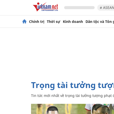
# ASEAN
Chính trị
Thời sự
Kinh doanh
Dân tộc và Tôn 
trọng tài tưởng tư
Tin tức mới nhất về
trọng tài tưởng tượng phạt 