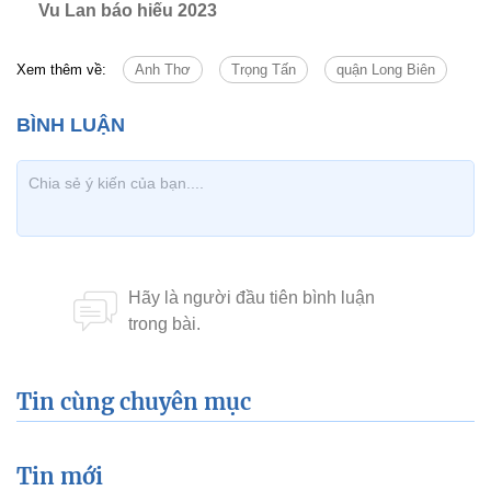
Vu Lan báo hiếu 2023
Xem thêm về:
Anh Thơ
Trọng Tấn
quận Long Biên
Tin cùng chuyên mục
Tin mới