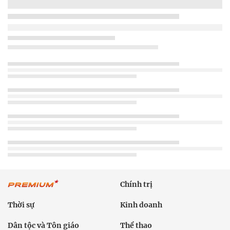
Chính trị
Thời sự
Kinh doanh
Dân tộc và Tôn giáo
Thể thao