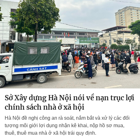
Sở Xây dựng Hà Nội nói về nạn trục lợi
chính sách nhà ở xã hội
Hà Nội đề nghị công an rà soát, nắm bắt và xử lý các đối
tượng môi giới lợi dụng nhận kê khai, nộp hồ sơ mua,
thuê, thuê mua nhà ở xã hội trái quy định.