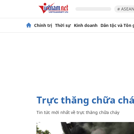
# ASEAN
Chính trị
Thời sự
Kinh doanh
Dân tộc và Tôn 
trực thăng chữa ch
Tin tức mới nhất về
trực thăng chữa cháy