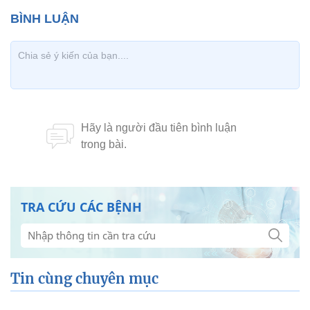
TRA CỨU CÁC BỆNH
Tin cùng chuyên mục