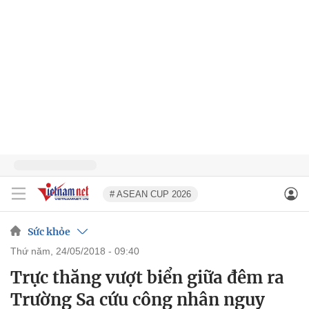
# ASEAN CUP 2026
Sức khỏe
thứ năm, 24/05/2018 - 09:40
Trực thăng vượt biển giữa đêm ra
Trường Sa cứu công nhân nguy