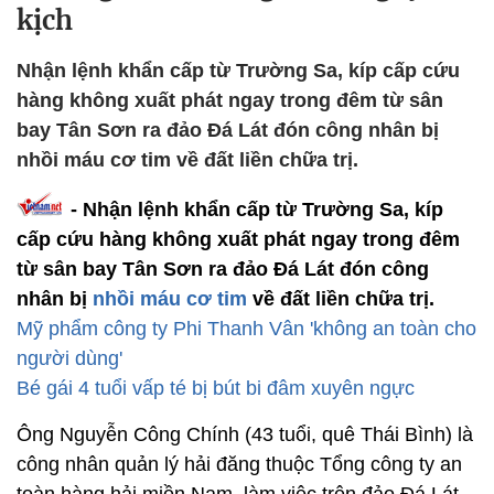
kịch
Nhận lệnh khẩn cấp từ Trường Sa, kíp cấp cứu
hàng không xuất phát ngay trong đêm từ sân
bay Tân Sơn ra đảo Đá Lát đón công nhân bị
nhồi máu cơ tim về đất liền chữa trị.
- Nhận lệnh khẩn cấp từ Trường Sa, kíp
cấp cứu hàng không xuất phát ngay trong đêm
từ sân bay Tân Sơn ra đảo Đá Lát đón công
nhân bị
nhồi máu cơ tim
về đất liền chữa trị.
Mỹ phẩm công ty Phi Thanh Vân 'không an toàn cho
người dùng'
Bé gái 4 tuổi vấp té bị bút bi đâm xuyên ngực
Ông Nguyễn Công Chính (43 tuổi, quê Thái Bình) là
công nhân quản lý hải đăng thuộc Tổng công ty an