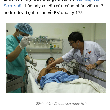
Sơn Nhất
. Lúc này xe cấp cứu cùng nhân viên y tế
hỗ trợ đưa bệnh nhân về BV quân y 175.
Bệnh nhân đã qua cơn nguy kịch