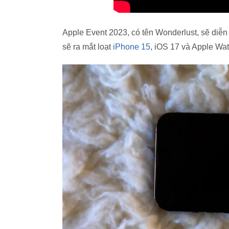
Apple Event 2023, có tên Wonderlust, sẽ diễn
sẽ ra mắt loạt
iPhone 15
, iOS 17 và Apple Wat