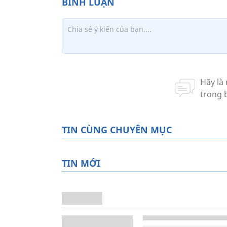
TIN CÙNG CHUYÊN MỤC
TIN MỚI