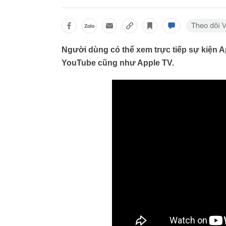
Người dùng có thể xem trực tiếp sự kiện Ap
YouTube cũng như Apple TV.