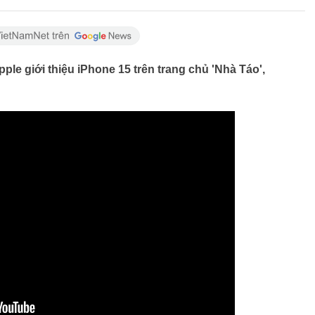
ple giới thiệu iPhone 15 trên trang chủ 'Nhà Táo',