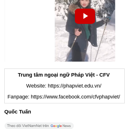
Trung tâm ngoại ngữ Pháp Việt - CFV
Website: https://phapviet.edu.vn/
Fanpage: https://www.facebook.com/cfvphapviet/
Quốc Tuấn