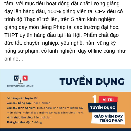
tâm, với mục tiêu hoạt động đặt chất lượng giảng
dạy lên hàng đầu, 100% giảng viên tại CFV đều có
trình độ Thạc sĩ trở lên, trên 5 năm kinh nghiệm
giảng dạy môn tiếng Pháp tại các trường đại học,
THPT uy tín hàng đầu tại Hà Hội. Phẩm chất đạo
đức tốt, chuyên nghiệp, yêu nghề, nắm vững kỹ
năng sư phạm, có kinh nghiệm dạy offline cũng như
online…