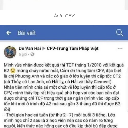
Ảnh: CFV