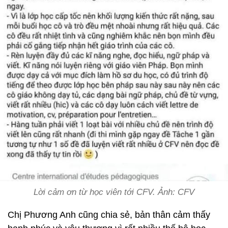
Lời cảm ơn từ học viên tới CFV. Ảnh: CFV
Chị Phương Anh cũng chia sẻ, bản thân cảm thấy