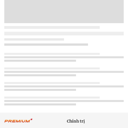
Chính trị