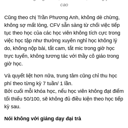
cao
Cũng theo chị Trần Phương Anh, không dè chừng,
không sợ mất lòng, CFV sẵn sàng từ chối việc tiếp
tục theo học của các học viên không tích cực trong
việc học tập như thường xuyên nghỉ học không lý
do, không nộp bài, tắt cam, tắt mic trong giờ học
trực tuyến, không tương tác với thầy cô giáo trong
giờ học.
Và quyết liệt hơn nữa, trung tâm cũng chỉ thu học
phí theo từng kỳ 7 tuần/ 1 lần.
Bởi cuối mỗi khóa học, nếu học viên không đạt điểm
tối thiểu 50/100, sẽ không đủ điều kiện theo học tiếp
kỳ sau.
Nói không với giảng dạy đại trà