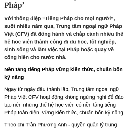
Pháp’
Với thông điệp “Tiếng Pháp cho mọi người”,
suốt nhiều năm qua, Trung tâm ngoại ngữ Pháp
Việt (CFV) đã đồng hành và chắp cánh nhiều thế
hệ học viên thành công đi du học, tốt nghiệp,
sinh sống và làm việc tại Pháp hoặc quay về
cống hiến cho nước nhà.
Nền tảng tiếng Pháp vững kiến thức, chuẩn bốn
kỹ năng
Ngay từ ngày đầu thành lập, Trung tâm ngoại ngữ
Pháp Việt CFV hoạt động không ngừng nghỉ để đào
tạo nên những thế hệ học viên có nền tảng tiếng
Pháp toàn diện, vững kiến thức, chuẩn bốn kỹ năng.
Theo chị Trần Phương Anh - quyền quản lý trung