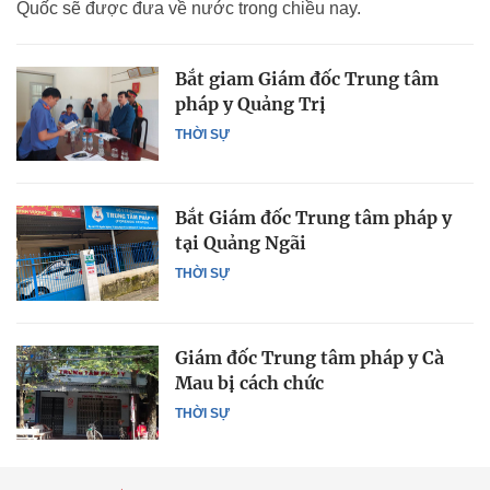
Quốc sẽ được đưa về nước trong chiều nay.
Bắt giam Giám đốc Trung tâm
pháp y Quảng Trị
THỜI SỰ
Bắt Giám đốc Trung tâm pháp y
tại Quảng Ngãi
THỜI SỰ
Giám đốc Trung tâm pháp y Cà
Mau bị cách chức
THỜI SỰ