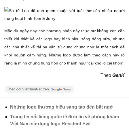
Mặc dù ngày nay các phương pháp này thực sự không còn cần
thiết khi thiết kế các logo hay hình hiệu sống động nữa, nhưng
các nhà thiết kế tài ba vẫn sử dụng chúng như là một cách để
khơi nguồn cảm hứng. Những logo được làm theo cách này rõ
ràng là minh chứng hùng hồn cho thành ngữ “cái khó ló cái khôn".
Theo
GenK
Những logo thương hiệu sáng tạo đến bất ngờ
Trang tin nổi tiếng quốc tế đưa tin về phòng khám
Việt Nam sử dụng logo Resident Evil