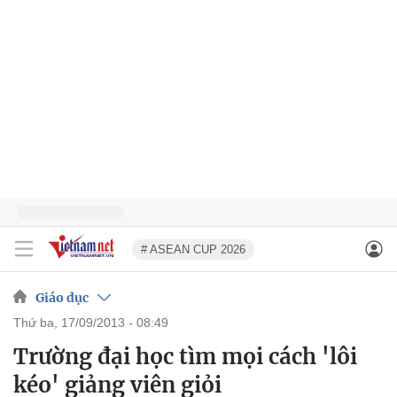
# ASEAN CUP 2026
Giáo dục
thứ ba, 17/09/2013 - 08:49
Trường đại học tìm mọi cách 'lôi
kéo' giảng viên giỏi