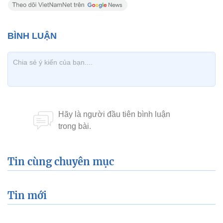
Tin cùng chuyên mục
Tin mới