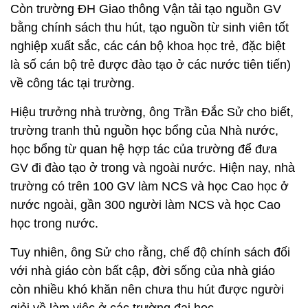
Còn trường ĐH Giao thông Vận tải tạo nguồn GV
bằng chính sách thu hút, tạo nguồn từ sinh viên tốt
nghiệp xuất sắc, các cán bộ khoa học trẻ, đặc biệt
là số cán bộ trẻ được đào tạo ở các nước tiên tiến)
về công tác tại trường.
Hiệu trưởng nhà trường, ông Trần Đắc Sử cho biết,
trường tranh thủ nguồn học bổng của Nhà nước,
học bổng từ quan hệ hợp tác của trường để đưa
GV đi đào tạo ở trong và ngoài nước. Hiện nay, nhà
trường có trên 100 GV làm NCS và học Cao học ở
nước ngoài, gần 300 người làm NCS và học Cao
học trong nước.
Tuy nhiên, ông Sử cho rằng, chế độ chính sách đối
với nhà giáo còn bất cập, đời sống của nhà giáo
còn nhiều khó khăn nên chưa thu hút được người