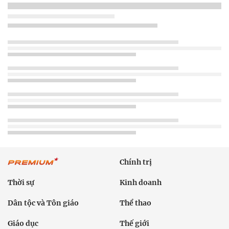
Chính trị
Thời sự
Kinh doanh
Dân tộc và Tôn giáo
Thể thao
Giáo dục
Thế giới