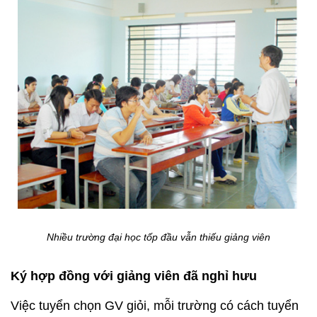
Nhiều trường đại học tốp đầu vẫn thiếu giảng viên
Ký hợp đồng với giảng viên đã nghỉ hưu
Việc tuyển chọn GV giỏi, mỗi trường có cách tuyển