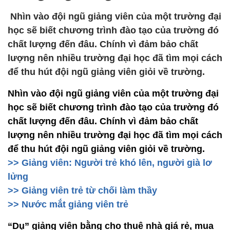
Nhìn vào đội ngũ giảng viên của một trường đại
học sẽ biết chương trình đào tạo của trường đó
chất lượng đến đâu. Chính vì đảm bảo chất
lượng nên nhiều trường đại học đã tìm mọi cách
để thu hút đội ngũ giảng viên giỏi về trường.
Nhìn vào đội ngũ giảng viên của một trường đại
học sẽ biết chương trình đào tạo của trường đó
chất lượng đến đâu. Chính vì đảm bảo chất
lượng nên nhiều trường đại học đã tìm mọi cách
để thu hút đội ngũ giảng viên giỏi về trường.
>> Giảng viên: Người trẻ khó lên, người già lơ
lửng
>> Giảng viên trẻ từ chối làm thầy
>> Nước mắt giảng viên trẻ
“Dụ” giảng viên bằng cho thuê nhà giá rẻ, mua