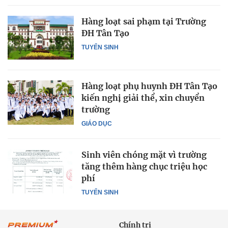
Hàng loạt sai phạm tại Trường
ĐH Tân Tạo
TUYỂN SINH
Hàng loạt phụ huynh ĐH Tân Tạo
kiến nghị giải thể, xin chuyển
trường
GIÁO DỤC
Sinh viên chóng mặt vì trường
tăng thêm hàng chục triệu học
phí
TUYỂN SINH
Chính trị