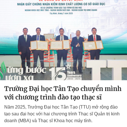
Trường Đại học Tân Tạo chuyển mình
với chương trình đào tạo thạc sĩ
Năm 2025, Trường Đại học Tân Tạo (TTU) mở rộng đào
tạo sau đại học với hai chương trình Thạc sĩ Quản trị kinh
doanh (MBA) và Thạc sĩ Khoa học máy tính.