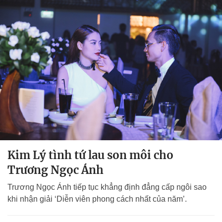
Kim Lý tình tứ lau son môi cho
Trương Ngọc Ánh
Trương Ngọc Ánh tiếp tục khẳng định đẳng cấp ngôi sao
khi nhận giải ‘Diễn viên phong cách nhất của năm’.