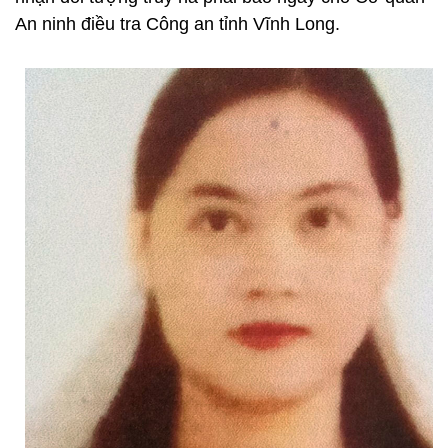
An ninh điều tra Công an tỉnh Vĩnh Long.