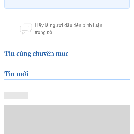
Tin cùng chuyên mục
Tin mới