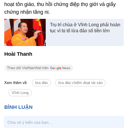
hoạt tôn giáo, thu hồi chứng điệp thọ giới và giấy
chứng nhận tăng ni.
Trụ trì chùa ở Vĩnh Long phải hoàn
tục vì bị tố lừa đảo số tiền lớn
Hoài Thanh
Xem thêm về:
lừa đảo
lừa đảo chiếm đoạt tài sản
Vĩnh Long