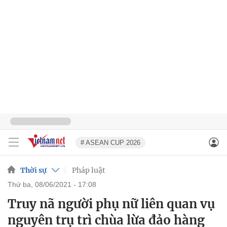
# ASEAN CUP 2026
Thời sự
Pháp luật
thứ ba, 08/06/2021 - 17:08
Truy nã người phụ nữ liên quan vụ
nguyên trụ trì chùa lừa đảo hàng