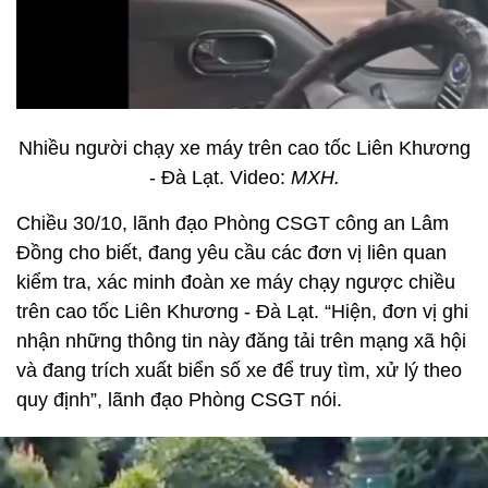
Nhiều người chạy xe máy trên cao tốc Liên Khương
- Đà Lạt. Video:
MXH.
Chiều 30/10, lãnh đạo Phòng CSGT công an Lâm
Đồng cho biết, đang yêu cầu các đơn vị liên quan
kiểm tra, xác minh đoàn xe máy chạy ngược chiều
trên cao tốc Liên Khương - Đà Lạt. “Hiện, đơn vị ghi
nhận những thông tin này đăng tải trên mạng xã hội
và đang trích xuất biển số xe để truy tìm, xử lý theo
quy định”, lãnh đạo Phòng CSGT nói.