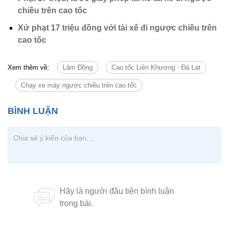
chiều trên cao tốc
Xử phạt 17 triệu đồng với tài xế đi ngược chiều trên
cao tốc
Xem thêm về:
Lâm Đồng
Cao tốc Liên Khương - Đà Lạt
Chạy xe máy ngược chiều trên cao tốc