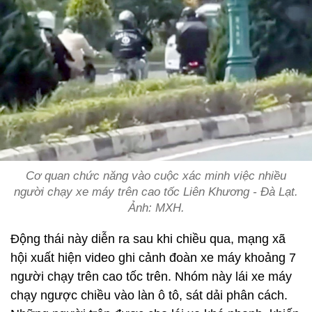
Cơ quan chức năng vào cuộc xác minh việc nhiều
người chạy xe máy trên cao tốc Liên Khương - Đà Lạt.
Ảnh:
MXH.
Động thái này diễn ra sau khi chiều qua, mạng xã
hội xuất hiện video ghi cảnh đoàn xe máy khoảng 7
người chạy trên cao tốc trên. Nhóm này lái xe máy
chạy ngược chiều vào làn ô tô, sát dải phân cách.