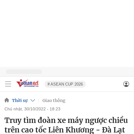
# ASEAN CUP 2026
Thời sự
Giao thông
chủ nhật, 30/10/2022 - 18:23
Truy tìm đoàn xe máy ngược chiều
trên cao tốc Liên Khương - Đà Lạt