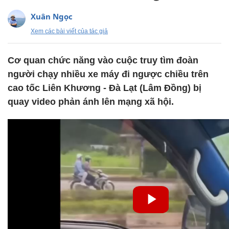
Xuân Ngọc
Xem các bài viết của tác giả
Cơ quan chức năng vào cuộc truy tìm đoàn
người chạy nhiều xe máy đi ngược chiều trên
cao tốc Liên Khương - Đà Lạt (Lâm Đồng) bị
quay video phản ánh lên mạng xã hội.