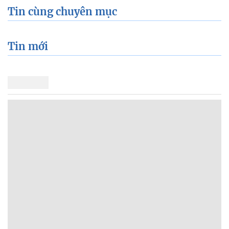
Tin cùng chuyên mục
Tin mới