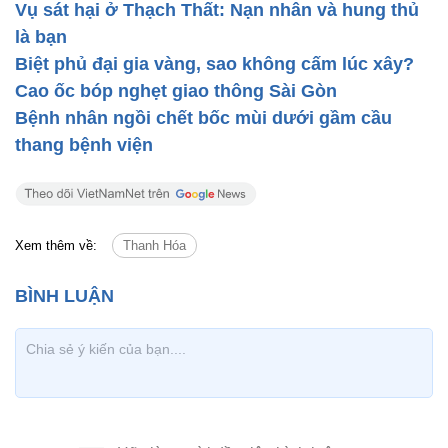
Vụ sát hại ở Thạch Thất: Nạn nhân và hung thủ
là bạn
Biệt phủ đại gia vàng, sao không cấm lúc xây?
Cao ốc bóp nghẹt giao thông Sài Gòn
Bệnh nhân ngồi chết bốc mùi dưới gầm cầu
thang bệnh viện
Xem thêm về:
Thanh Hóa