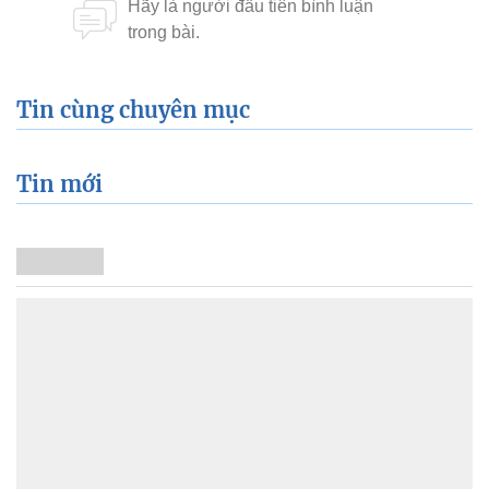
Tin cùng chuyên mục
Tin mới