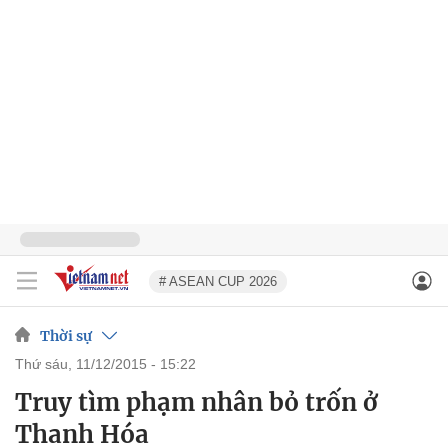
# ASEAN CUP 2026
Thời sự
thứ sáu, 11/12/2015 - 15:22
Truy tìm phạm nhân bỏ trốn ở
Thanh Hóa