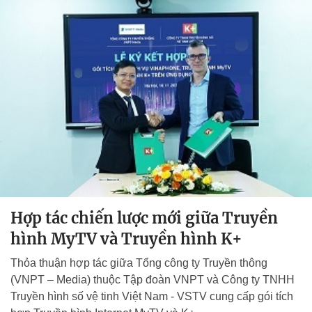
Hợp tác chiến lược mới giữa Truyền
hình MyTV và Truyền hình K+
Thỏa thuận hợp tác giữa Tổng công ty Truyền thông
(VNPT – Media) thuộc Tập đoàn VNPT và Công ty TNHH
Truyền hình số vệ tinh Việt Nam - VSTV cung cấp gói tích