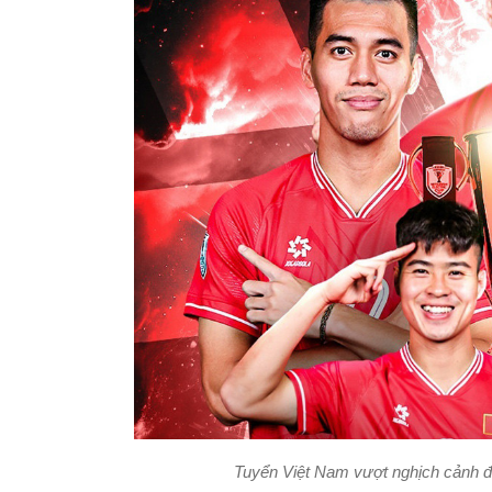
Tuyển Việt Nam vượt nghịch cảnh 