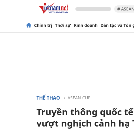
# ASEAN
Chính trị
Thời sự
Kinh doanh
Dân tộc và Tôn 
THỂ THAO
ASEAN CUP
Truyền thông quốc tế
vượt nghịch cảnh hạ 