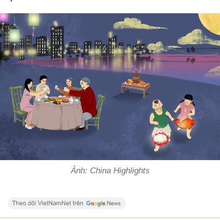
Ảnh: China Highlights