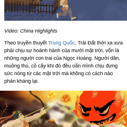
Video: China Highlights
Theo truyền thuyết
Trung Quốc
, Trái Đất thời xa xưa
phải chịu sự hoành hành của mười mặt trời, vốn là
những người con trai của Ngọc Hoàng. Người dân,
muông thú, cỏ cây khi đó đều oằn mình chịu đựng
sức nóng từ các mặt trời mà không có cách nào
phản kháng lại.