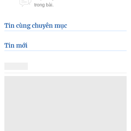
Tin cùng chuyên mục
Tin mới