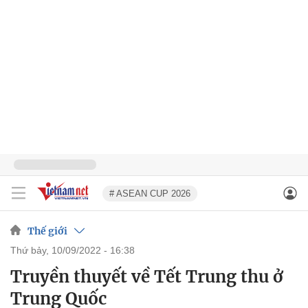
# ASEAN CUP 2026
Thế giới
thứ bảy, 10/09/2022 - 16:38
Truyền thuyết về Tết Trung thu ở
Trung Quốc