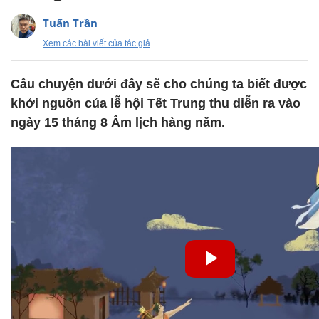
Tuấn Trần
Xem các bài viết của tác giả
Câu chuyện dưới đây sẽ cho chúng ta biết được
khởi nguồn của lễ hội Tết Trung thu diễn ra vào
ngày 15 tháng 8 Âm lịch hàng năm.