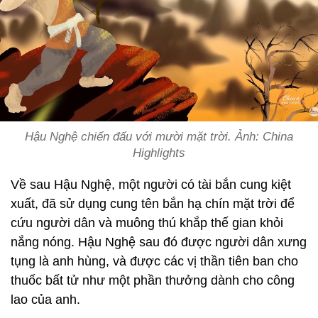
Hậu Nghệ chiến đấu với mười mặt trời. Ảnh: China
Highlights
Về sau Hậu Nghệ, một người có tài bắn cung kiệt
xuất, đã sử dụng cung tên bắn hạ chín mặt trời để
cứu người dân và muông thú khắp thế gian khỏi
nắng nóng. Hậu Nghệ sau đó được người dân xưng
tụng là anh hùng, và được các vị thần tiên ban cho
thuốc bất tử như một phần thưởng dành cho công
lao của anh.