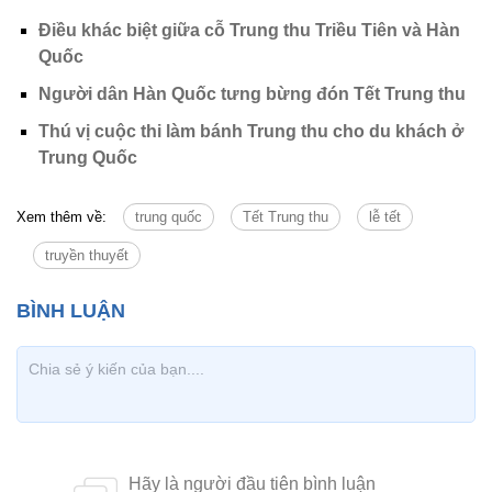
Điều khác biệt giữa cỗ Trung thu Triều Tiên và Hàn
Quốc
Người dân Hàn Quốc tưng bừng đón Tết Trung thu
Thú vị cuộc thi làm bánh Trung thu cho du khách ở
Trung Quốc
Xem thêm về:
trung quốc
Tết Trung thu
lễ tết
truyền thuyết