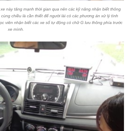
i xe này tăng mạnh thời gian qua nên các kỹ năng nhận biết thông
cùng chiều là cần thiết để người lái có các phương án xử lý tình
ọc viên nhận biết các xe số tự động có chữ G lưu thông phía trước
xe mình.