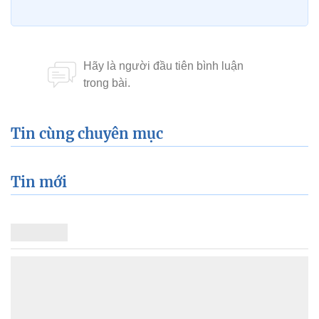
Tin cùng chuyên mục
Tin mới