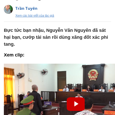
Trần Tuyên
Xem các bài viết của tác giả
Bực tức bạn nhậu, Nguyễn Văn Nguyên đã sát
hại bạn, cướp tài sản rồi dùng xăng đốt xác phi
tang.
Xem clip: