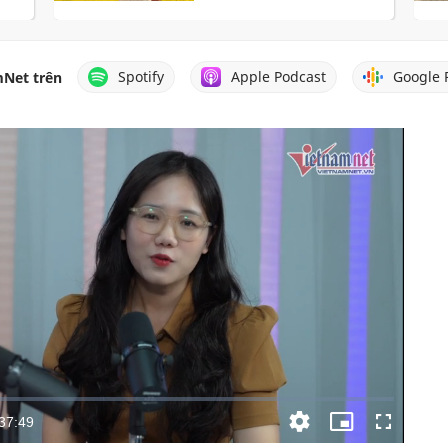
Spotify
Apple Podcast
Google 
Net trên