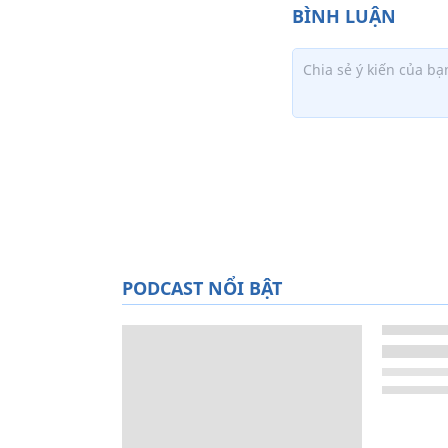
PODCAST NỔI BẬT