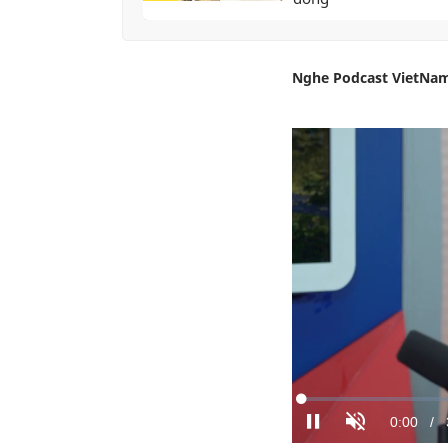
Nghe Podcast VietNam