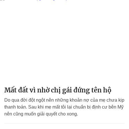
Mất đất vì nhờ chị gái đứng tên hộ
Do qua đời đột ngột nên những khoản nợ của mẹ chưa kịp
thanh toán. Sau khi mẹ mất tôi lại chuẩn bị định cư bên Mỹ
nên cũng muốn giải quyết cho xong.