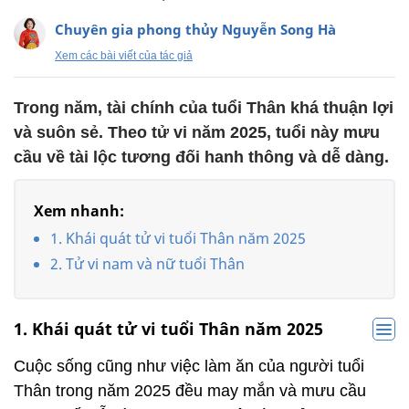
Chuyên gia phong thủy Nguyễn Song Hà
Xem các bài viết của tác giả
Trong năm, tài chính của tuổi Thân khá thuận lợi
và suôn sẻ. Theo tử vi năm 2025, tuổi này mưu
cầu về tài lộc tương đối hanh thông và dễ dàng.
Xem nhanh:
1. Khái quát tử vi tuổi Thân năm 2025
2. Tử vi nam và nữ tuổi Thân
1. Khái quát tử vi tuổi Thân năm 2025
Cuộc sống cũng như việc làm ăn của người tuổi
Thân trong năm 2025 đều may mắn và mưu cầu