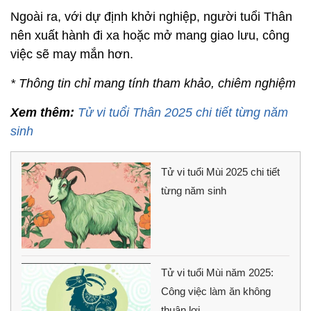
Ngoài ra, với dự định khởi nghiệp, người tuổi Thân
nên xuất hành đi xa hoặc mở mang giao lưu, công
việc sẽ may mắn hơn.
* Thông tin chỉ mang tính tham khảo, chiêm nghiệm
Xem thêm:
Tử vi tuổi Thân 2025 chi tiết từng năm
sinh
Tử vi tuổi Mùi 2025 chi tiết
từng năm sinh
Tử vi tuổi Mùi năm 2025:
Công việc làm ăn không
thuận lợi