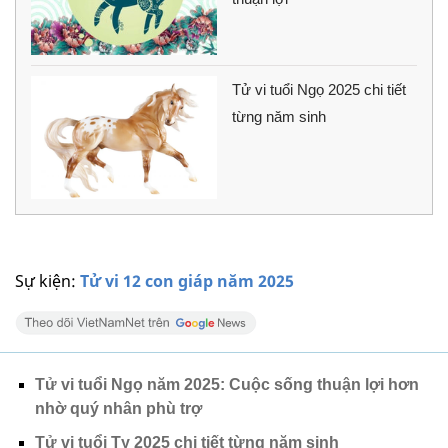
Tử vi tuổi Ngọ 2025 chi tiết
từng năm sinh
Sự kiện:
Tử vi 12 con giáp năm 2025
Tử vi tuổi Ngọ năm 2025: Cuộc sống thuận lợi hơn
nhờ quý nhân phù trợ
Tử vi tuổi Tỵ 2025 chi tiết từng năm sinh