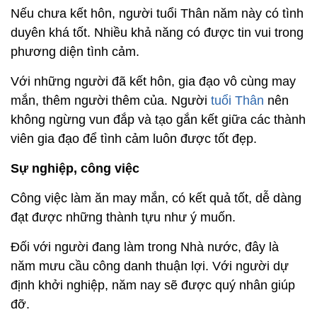
Nếu chưa kết hôn, người tuổi Thân năm này có tình
duyên khá tốt. Nhiều khả năng có được tin vui trong
phương diện tình cảm.
Với những người đã kết hôn, gia đạo vô cùng may
mắn, thêm người thêm của. Người
tuổi Thân
nên
không ngừng vun đắp và tạo gắn kết giữa các thành
viên gia đạo để tình cảm luôn được tốt đẹp.
Sự nghiệp, công việc
Công việc làm ăn may mắn, có kết quả tốt, dễ dàng
đạt được những thành tựu như ý muốn.
Đối với người đang làm trong Nhà nước, đây là
năm mưu cầu công danh thuận lợi. Với người dự
định khởi nghiệp, năm nay sẽ được quý nhân giúp
đỡ.