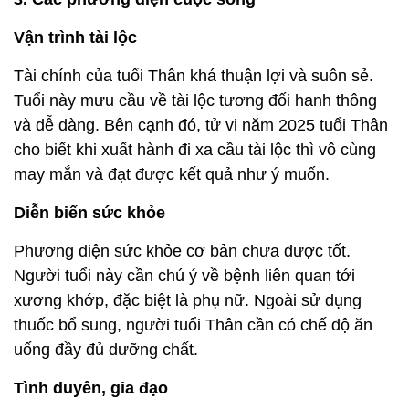
Vận trình tài lộc
Tài chính của tuổi Thân khá thuận lợi và suôn sẻ.
Tuổi này mưu cầu về tài lộc tương đối hanh thông
và dễ dàng. Bên cạnh đó, tử vi năm 2025 tuổi Thân
cho biết khi xuất hành đi xa cầu tài lộc thì vô cùng
may mắn và đạt được kết quả như ý muốn.
Diễn biến sức khỏe
Phương diện sức khỏe cơ bản chưa được tốt.
Người tuổi này cần chú ý về bệnh liên quan tới
xương khớp, đặc biệt là phụ nữ. Ngoài sử dụng
thuốc bổ sung, người tuổi Thân cần có chế độ ăn
uống đầy đủ dưỡng chất.
Tình duyên, gia đạo