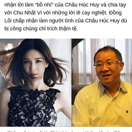
nhận lời làm “bồ nhí” của Châu Húc Huy và chia tay
với Chu Nhất Vi với những lời lẽ cay nghiệt. Đồng
Lôi chấp nhận làm người tình của Châu Húc Huy dù
bị công chúng chỉ trích thậm tệ.