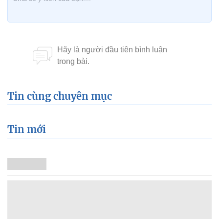
Tin cùng chuyên mục
Tin mới