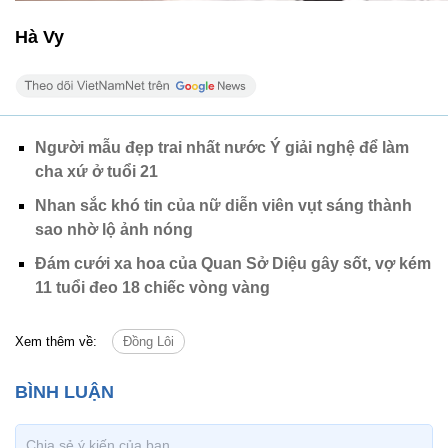
Hà Vy
Người mẫu đẹp trai nhất nước Ý giải nghệ để làm
cha xứ ở tuổi 21
Nhan sắc khó tin của nữ diễn viên vụt sáng thành
sao nhờ lộ ảnh nóng
Đám cưới xa hoa của Quan Sở Diệu gây sốt, vợ kém
11 tuổi đeo 18 chiếc vòng vàng
Xem thêm về:
Đồng Lôi