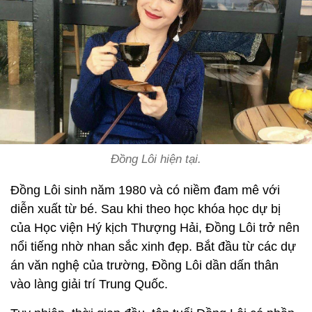
Đồng Lôi hiện tại.
Đồng Lôi sinh năm 1980 và có niềm đam mê với
diễn xuất từ bé. Sau khi theo học khóa học dự bị
của Học viện Hý kịch Thượng Hải, Đồng Lôi trở nên
nổi tiếng nhờ nhan sắc xinh đẹp. Bắt đầu từ các dự
án văn nghệ của trường, Đồng Lôi dần dấn thân
vào làng giải trí Trung Quốc.