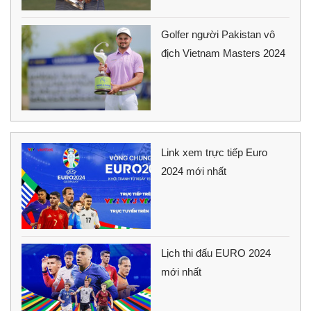
Golfer người Pakistan vô
địch Vietnam Masters 2024
Link xem trực tiếp Euro
2024 mới nhất
Lịch thi đấu EURO 2024
mới nhất