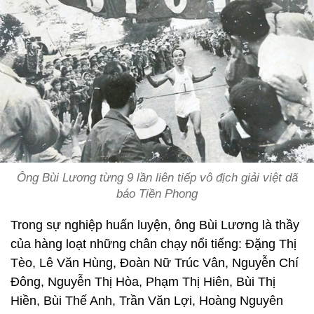
Ông Bùi Lương từng 9 lần liên tiếp vô địch giải việt dã
báo Tiền Phong
Trong sự nghiệp huấn luyện, ông Bùi Lương là thầy
của hàng loạt những chân chạy nổi tiếng: Đặng Thị
Tèo, Lê Văn Hùng, Đoàn Nữ Trúc Vân, Nguyễn Chí
Đông, Nguyễn Thị Hòa, Phạm Thị Hiên, Bùi Thị
Hiền, Bùi Thế Anh, Trần Văn Lợi, Hoàng Nguyên