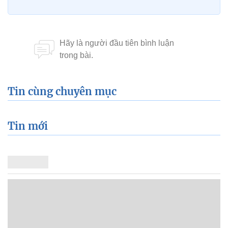
Tin cùng chuyên mục
Tin mới