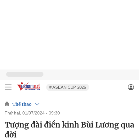
# ASEAN CUP 2026
Thể thao
thứ hai, 01/07/2024 - 09:30
Tượng đài điền kinh Bùi Lương qua
đời