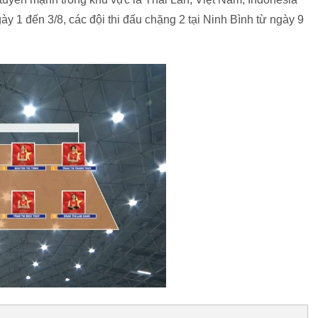
ày 1 đến 3/8, các đội thi đấu chặng 2 tại Ninh Bình từ ngày 9