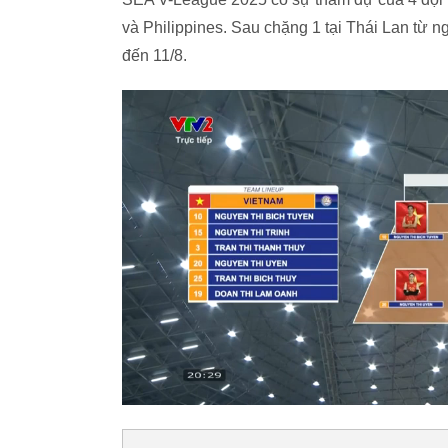
và Philippines. Sau chặng 1 tại Thái Lan từ ng
đến 11/8.