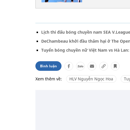
Lịch thi đấu bóng chuyền nam SEA V.League
DeChambeau khởi đầu thảm hại ở The Open
Tuyển bóng chuyền nữ Việt Nam vs Hà Lan:
Bình luận
Xem thêm về:
HLV Nguyễn Ngọc Hoa
Tu