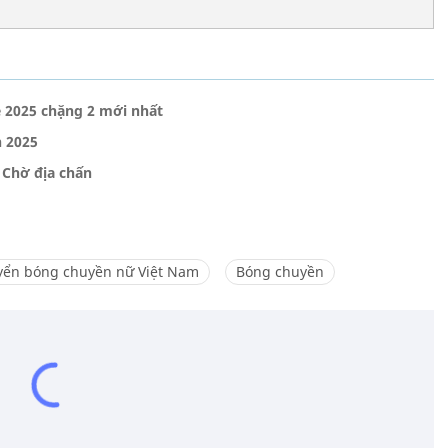
 2025 chặng 2 mới nhất
 2025
 Chờ địa chấn
yển bóng chuyền nữ Việt Nam
Bóng chuyền