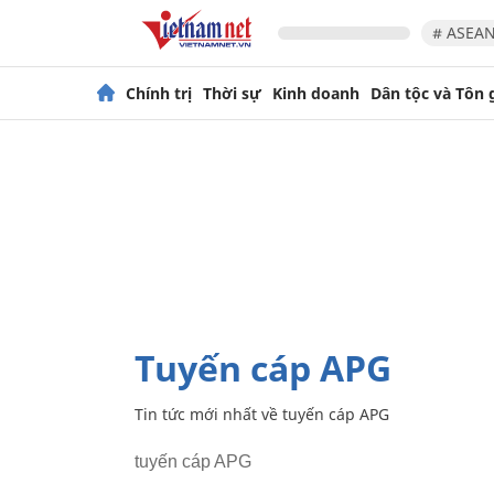
# ASEAN
Chính trị
Thời sự
Kinh doanh
Dân tộc và Tôn 
tuyến cáp APG
Tin tức mới nhất về
tuyến cáp APG
tuyến cáp APG