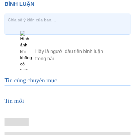
Tin cùng chuyên mục
Tin mới