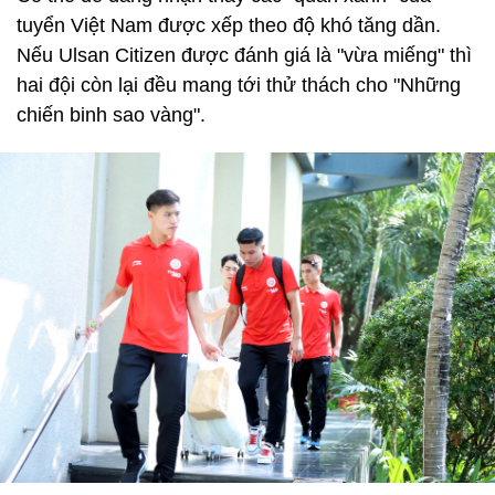
tuyển Việt Nam được xếp theo độ khó tăng dần.
Nếu Ulsan Citizen được đánh giá là "vừa miếng" thì
hai đội còn lại đều mang tới thử thách cho "Những
chiến binh sao vàng".