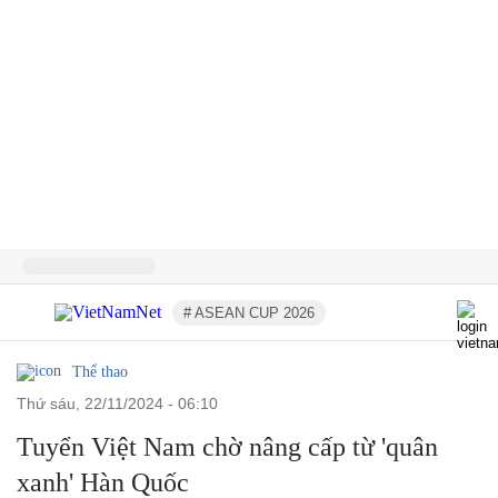
# ASEAN CUP 2026
Thể thao
thứ sáu, 22/11/2024 - 06:10
Tuyển Việt Nam chờ nâng cấp từ 'quân
xanh' Hàn Quốc