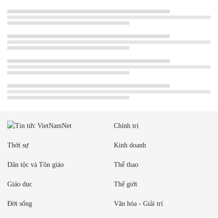
Chính trị
Thời sự
Kinh doanh
Dân tộc và Tôn giáo
Thể thao
Giáo dục
Thế giới
Đời sống
Văn hóa - Giải trí