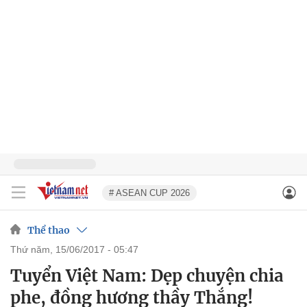
# ASEAN CUP 2026
Thể thao
thứ năm, 15/06/2017 - 05:47
Tuyển Việt Nam: Dẹp chuyện chia
phe, đồng hương thầy Thắng!