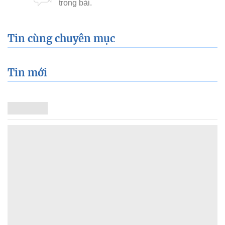
Tin cùng chuyên mục
Tin mới