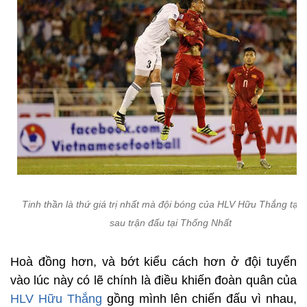
Tinh thần là thứ giá trị nhất mà đội bóng của HLV Hữu Thắng tạo 
sau trận đấu tại Thống Nhất
Hoà đồng hơn, và bớt kiểu cách hơn ở đội tuyển
vào lúc này có lẽ chính là điều khiến đoàn quân của
HLV Hữu Thắng
gồng mình lên chiến đấu vì nhau,