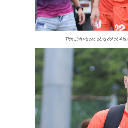
Tiến Linh và các đồng đội có 4 buổ