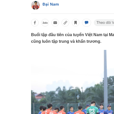
Đại Nam
Buổi tập đầu tiên của tuyển Việt Nam tại M
cũng luôn tập trung và khẩn trương.