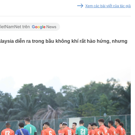
Xem các bài viết của tác giả
alaysia diễn ra trong bầu không khí rất hào hứng, nhưng