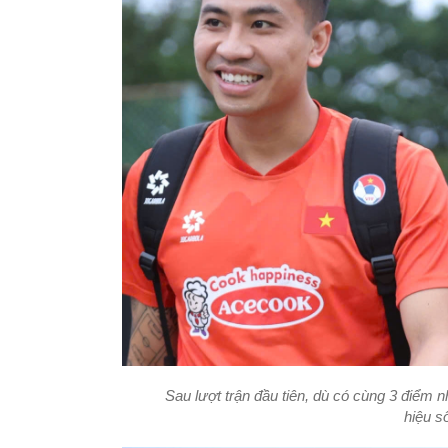
Sau lượt trận đầu tiên, dù có cùng 3 điểm
hiệu s