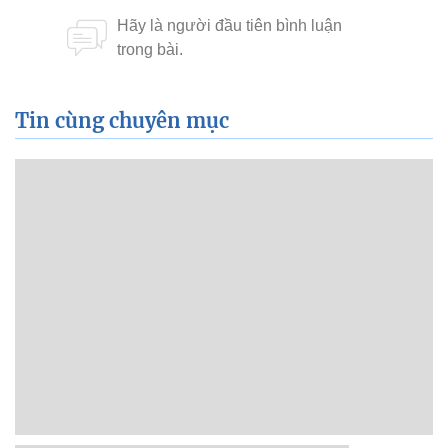
Tin cùng chuyên mục