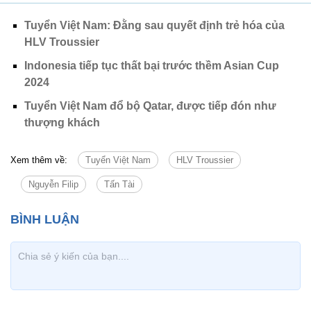
Tuyển Việt Nam: Đằng sau quyết định trẻ hóa của
HLV Troussier
Indonesia tiếp tục thất bại trước thềm Asian Cup
2024
Tuyển Việt Nam đổ bộ Qatar, được tiếp đón như
thượng khách
Xem thêm về:
Tuyển Việt Nam
HLV Troussier
Nguyễn Filip
Tấn Tài