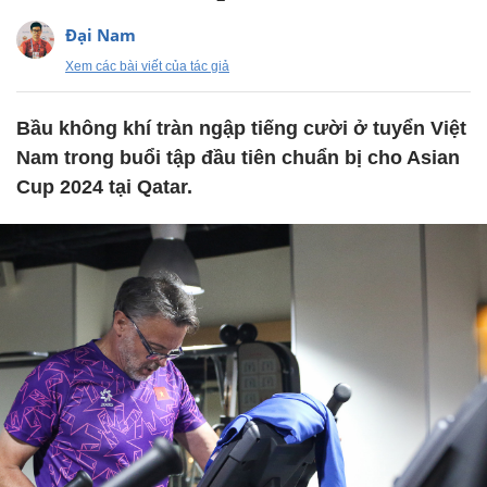
Đại Nam
Xem các bài viết của tác giả
Bầu không khí tràn ngập tiếng cười ở tuyển Việt
Nam trong buổi tập đầu tiên chuẩn bị cho Asian
Cup 2024 tại Qatar.