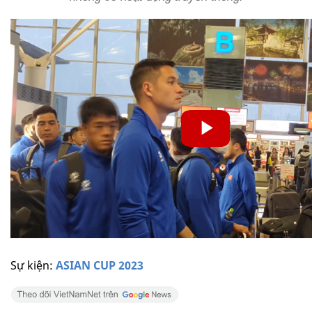
Sự kiện:
ASIAN CUP 2023