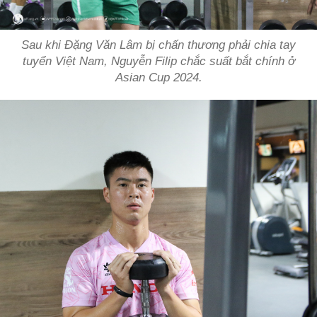
Sau khi Đặng Văn Lâm bị chấn thương phải chia tay
tuyển Việt Nam, Nguyễn Filip chắc suất bắt chính ở
Asian Cup 2024.