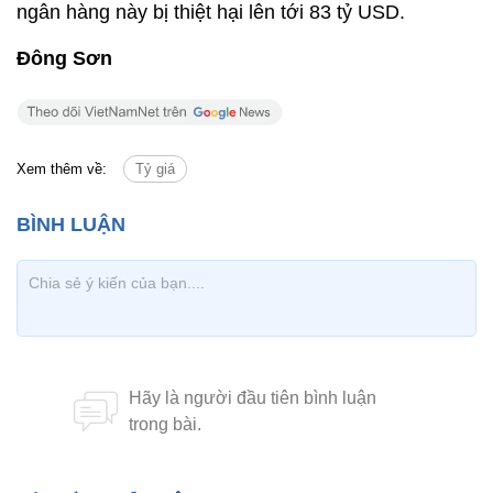
ngân hàng này bị thiệt hại lên tới 83 tỷ USD.
Đông Sơn
Xem thêm về:
Tỷ giá