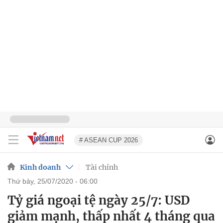
# ASEAN CUP 2026
Kinh doanh
Tài chính
thứ bảy, 25/07/2020 - 06:00
Tỷ giá ngoại tệ ngày 25/7: USD
giảm mạnh, thấp nhất 4 tháng qua