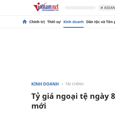
# ASEAN
Chính trị
Thời sự
Kinh doanh
Dân tộc và Tôn 
KINH DOANH
TÀI CHÍNH
Tỷ giá ngoại tệ ngày 
mới