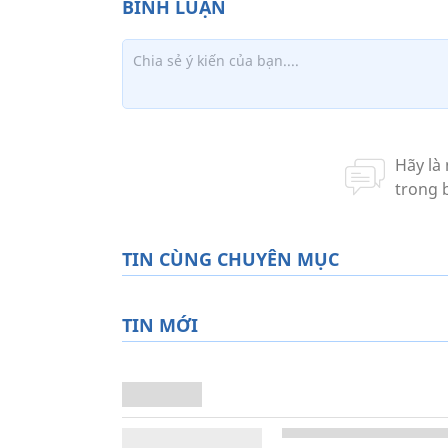
TIN CÙNG CHUYÊN MỤC
TIN MỚI