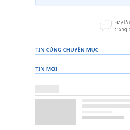
TIN CÙNG CHUYÊN MỤC
TIN MỚI