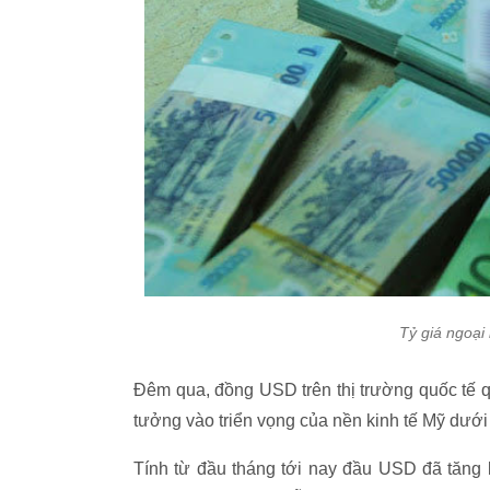
Tỷ giá ngoại 
Đêm qua, đồng USD trên thị trường quốc tế qu
tưởng vào triển vọng của nền kinh tế Mỹ dưới
Tính từ đầu tháng tới nay đầu USD đã tăng