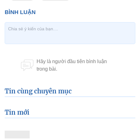
Tin cùng chuyên mục
Tin mới