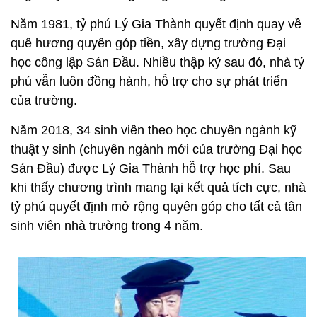
Năm 1981, tỷ phú Lý Gia Thành quyết định quay về
quê hương quyên góp tiền, xây dựng trường Đại
học công lập Sán Đầu. Nhiều thập kỷ sau đó, nhà tỷ
phú vẫn luôn đồng hành, hỗ trợ cho sự phát triển
của trường.
Năm 2018, 34 sinh viên theo học chuyên ngành kỹ
thuật y sinh (chuyên ngành mới của trường Đại học
Sán Đầu) được Lý Gia Thành hỗ trợ học phí. Sau
khi thấy chương trình mang lại kết quả tích cực, nhà
tỷ phú quyết định mở rộng quyên góp cho tất cả tân
sinh viên nhà trường trong 4 năm.