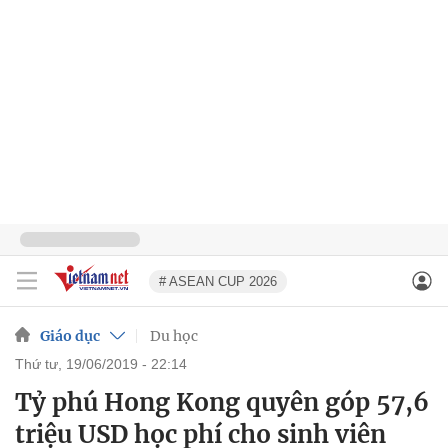
# ASEAN CUP 2026
Giáo dục
Du học
thứ tư, 19/06/2019 - 22:14
Tỷ phú Hong Kong quyên góp 57,6
triệu USD học phí cho sinh viên