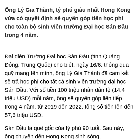
Ông Lý Gia Thành, tỷ phú giàu nhất Hong Kong
vừa có quyết định sẽ quyên góp tiền học phí
cho toàn bộ sinh viên trường Đại học Sán Đầu
trong 4 năm.
Đại diện Trường Đại học Sán Đầu (tỉnh Quảng
Đông, Trung Quốc) cho biết, ngày 16/6, thông qua
quỹ mang tên mình, ông Lý Gia Thành đã cam kết
sẽ trả học phí cho tất cả sinh viên trường đại học
Sán Đầu. Với số tiền 100 triệu nhân dân tệ (14,4
triệu USD) mỗi năm, ông sẽ quyên góp liên tiếp
trong 4 năm, từ 2019 đến 2022, tổng số tiền lên đến
57,6 triệu USD.
Sán Đầu là quê gốc của tỷ phú 90 tuổi. Sau này,
ông chuyển đến Hong Kong sinh sống.