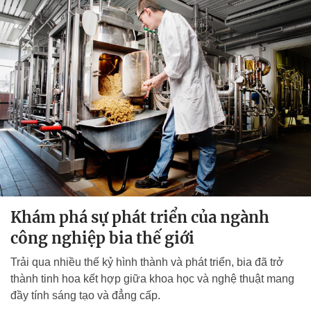
Khám phá sự phát triển của ngành
công nghiệp bia thế giới
Trải qua nhiều thế kỷ hình thành và phát triển, bia đã trở
thành tinh hoa kết hợp giữa khoa học và nghệ thuật mang
đầy tính sáng tạo và đẳng cấp.