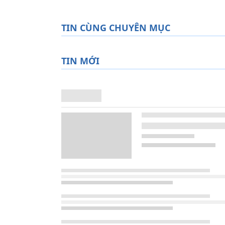
TIN CÙNG CHUYÊN MỤC
TIN MỚI