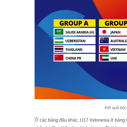
Kết quả bố
Ở các bảng đấu khác, U17 Indonesia ở bảng 