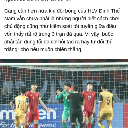
Càng cần hơn nữa khi đội bóng của HLV Đinh Thế
Nam vẫn chưa phải là những người biết cách chơi
chủ động cũng như kiểm soát tốt tuyến giữa điều
vốn thấy rất rõ trong 3 trận đã qua. Vì vậy buộc
phải tận dụng tối đa cơ hội tạo ra hay tự đối thủ
“dâng” cho nếu muốn chiến thắng.