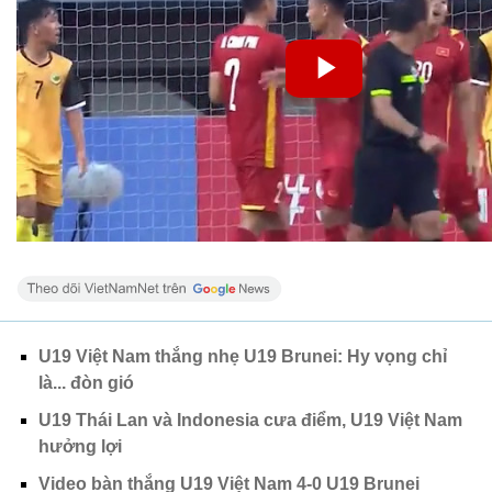
U19 Việt Nam thắng nhẹ U19 Brunei: Hy vọng chỉ
là... đòn gió
U19 Thái Lan và Indonesia cưa điểm, U19 Việt Nam
hưởng lợi
Video bàn thắng U19 Việt Nam 4-0 U19 Brunei