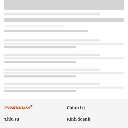
Chính trị
Thời sự
Kinh doanh