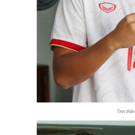
Tinh thần