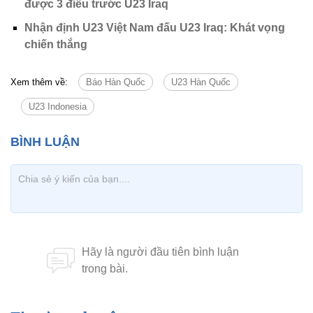
được 3 điều trước U23 Iraq
Nhận định U23 Việt Nam đấu U23 Iraq: Khát vọng
chiến thắng
Xem thêm về:
Báo Hàn Quốc
U23 Hàn Quốc
U23 Indonesia