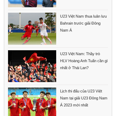
U23 Việt Nam thua luân lưu
Bahrain trước giải Đông
Nam Á
U23 Việt Nam: Thầy trò
HLV Hoàng Anh Tuấn cần gì
nhất ở Thái Lan?
Lịch thi đấu của U23 Việt
Nam tại giải U23 Đông Nam
Á 2023 mới nhất