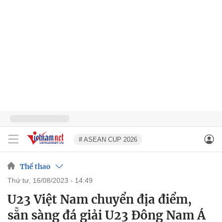
# ASEAN CUP 2026
Thể thao
thứ tư, 16/08/2023 - 14:49
U23 Việt Nam chuyển địa điểm,
sẵn sàng đá giải U23 Đông Nam Á