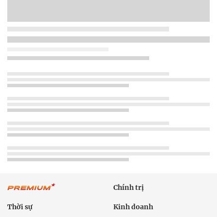
Chính trị
Thời sự
Kinh doanh