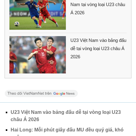
Nam tại vòng loại U23 châu
Á 2026
U23 Việt Nam vào bảng đấu
dễ tại vòng loại U23 châu Á
2026
U23 Việt Nam vào bảng đấu dễ tại vòng loại U23
châu Á 2026
Hai Long: Mỗi phút giây đấu MU đều quý giá, khó