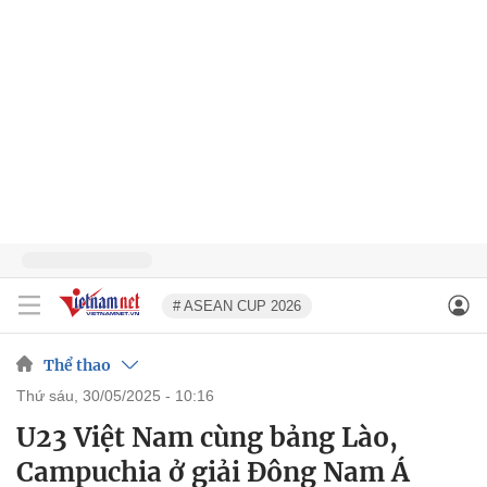
# ASEAN CUP 2026
Thể thao
thứ sáu, 30/05/2025 - 10:16
U23 Việt Nam cùng bảng Lào,
Campuchia ở giải Đông Nam Á