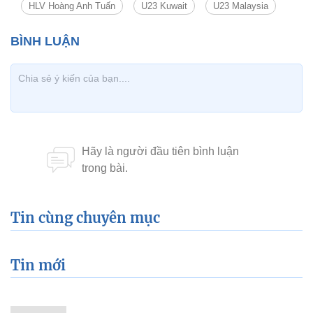
HLV Hoàng Anh Tuấn
U23 Kuwait
U23 Malaysia
Tin cùng chuyên mục
Tin mới