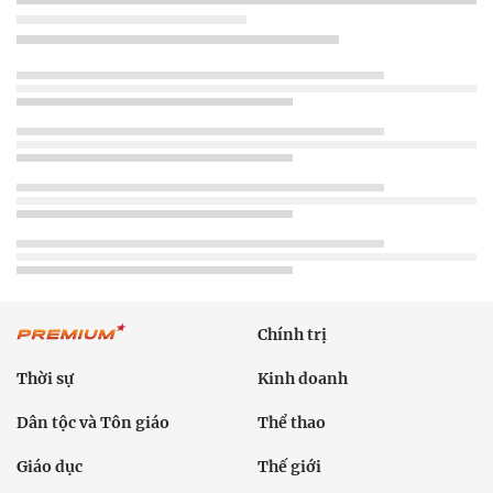
Chính trị
Thời sự
Kinh doanh
Dân tộc và Tôn giáo
Thể thao
Giáo dục
Thế giới