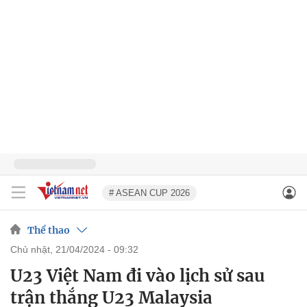
# ASEAN CUP 2026
Thể thao
chủ nhật, 21/04/2024 - 09:32
U23 Việt Nam đi vào lịch sử sau
trận thắng U23 Malaysia