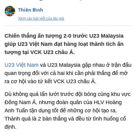
Thiên Bình
Xem các bài viết của tác giả
Chiến thắng ấn tượng 2-0 trước U23 Malaysia
giúp U23 Việt Nam đạt hàng loạt thành tích ấn
tượng tại VCK U23 châu Á.
U23 Việt Nam
và U23 Malaysia gặp nhau ở trận đấu
quan trọng đối với cả hai khi cần phải thắng để mở
ra cơ hội vào tứ kết VCK U23 châu Á.
Dù không quá lấn lướt trước đội bóng cùng khu vực
Đông Nam Á, nhưng đoàn quân của HLV Hoàng
Anh Tuấn tận dụng tốt để những cơ hội tạo ra.
Thành quả là 2 bàn thắng và đều từ tình huống cố
định.