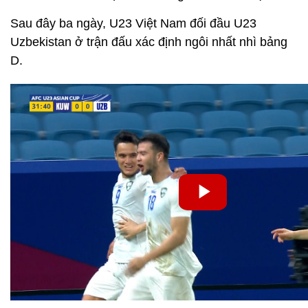
Sau đây ba ngày, U23 Việt Nam đối đầu U23
Uzbekistan ở trận đấu xác định ngôi nhất nhì bảng
D.