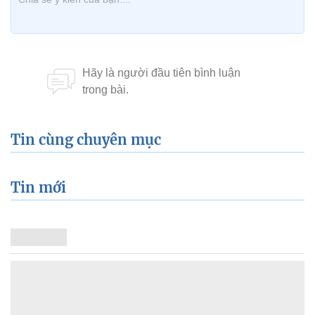
Tin cùng chuyên mục
Tin mới