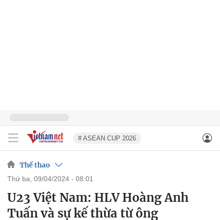
# ASEAN CUP 2026
Thể thao
thứ ba, 09/04/2024 - 08:01
U23 Việt Nam: HLV Hoàng Anh
Tuấn và sự kế thừa từ ông