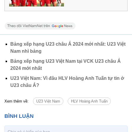
Bảng xếp hạng U23 châu Á 2024 mới nhất: U23 Việt
Nam nhì bảng
Bảng xếp hạng U23 Việt Nam tại VCK U23 châu Á
2024 mới nhất
U23 Việt Nam: Vì đâu HLV Hoàng Anh Tuấn tự tin ở
U23 châu Á?
Xem thêm về:
U23 Việt Nam
HLV Hoàng Anh Tuấn