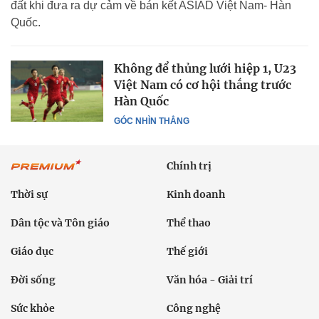
đất khi đưa ra dự cảm về bán kết ASIAD Việt Nam- Hàn
Quốc.
Không để thủng lưới hiệp 1, U23
Việt Nam có cơ hội thắng trước
Hàn Quốc
GÓC NHÌN THẲNG
Chính trị
Thời sự
Kinh doanh
Dân tộc và Tôn giáo
Thể thao
Giáo dục
Thế giới
Đời sống
Văn hóa - Giải trí
Sức khỏe
Công nghệ