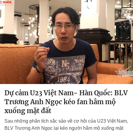
Dự cảm U23 Việt Nam- Hàn Quốc: BLV
Trương Anh Ngọc kéo fan hâm mộ
xuống mặt đất
Sau những phân tích sắc sảo về cơ hội của U23 Việt Nam,
BLV Trương Anh Ngọc lại kéo người hâm mộ xuống mặt