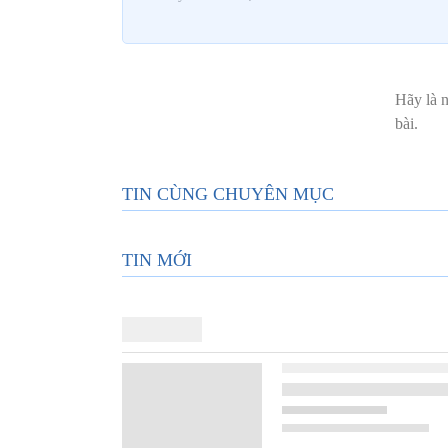
TIN CÙNG CHUYÊN MỤC
TIN MỚI