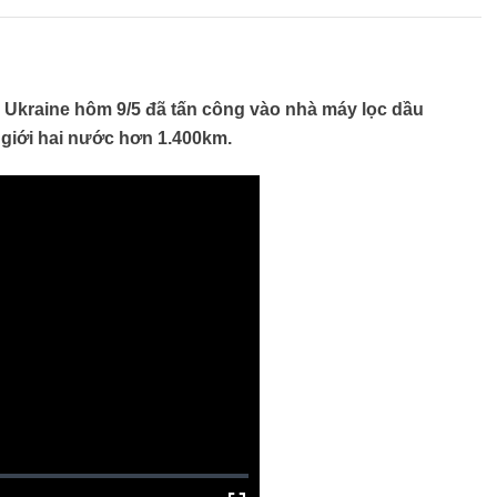
 Ukraine hôm 9/5 đã tấn công vào nhà máy lọc dầu
 giới hai nước hơn 1.400km.