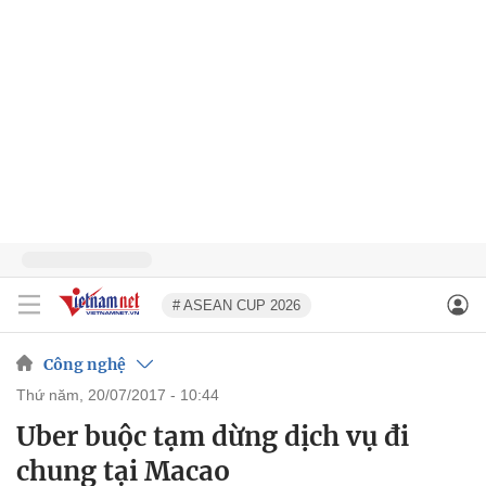
# ASEAN CUP 2026
Công nghệ
thứ năm, 20/07/2017 - 10:44
Uber buộc tạm dừng dịch vụ đi
chung tại Macao