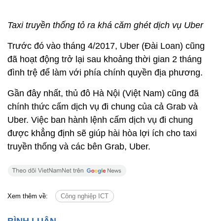
Taxi truyền thống tỏ ra khá căm ghét dịch vụ Uber
Trước đó vào tháng 4/2017, Uber (Đài Loan) cũng
đã hoạt động trở lại sau khoảng thời gian 2 tháng
đình trệ để làm với phía chính quyền địa phương.
Gần đây nhất, thủ đô Hà Nội (Việt Nam) cũng đã
chính thức cấm dịch vụ đi chung của cả Grab và
Uber. Việc ban hành lệnh cấm dịch vụ đi chung
được khẳng định sẽ giúp hài hòa lợi ích cho taxi
truyền thống và các bên Grab, Uber.
Xem thêm về:
Công nghiệp ICT