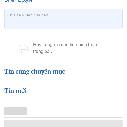
Tin cùng chuyên mục
Tin mới