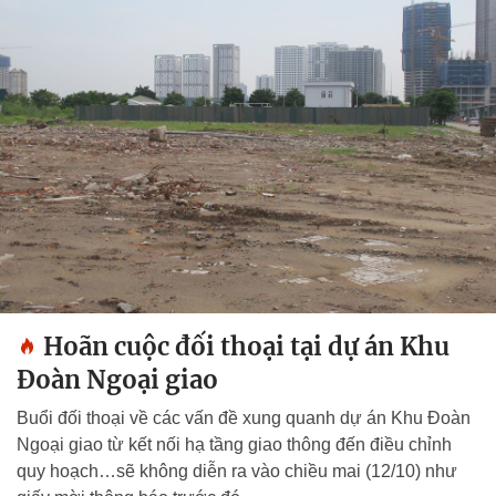
Hoãn cuộc đối thoại tại dự án Khu
Đoàn Ngoại giao
Buổi đối thoại về các vấn đề xung quanh dự án Khu Đoàn
Ngoại giao từ kết nối hạ tầng giao thông đến điều chỉnh
quy hoạch…sẽ không diễn ra vào chiều mai (12/10) như