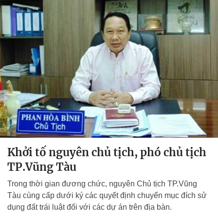
Khởi tố nguyên chủ tịch, phó chủ tịch
TP.Vũng Tàu
Trong thời gian đương chức, nguyên Chủ tịch TP.Vũng
Tàu cùng cấp dưới ký các quyết định chuyển mục đích sử
dụng đất trái luật đối với các dự án trên địa bàn.