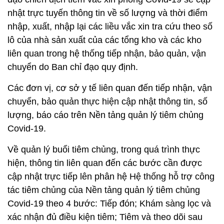
nhật trực tuyến thông tin về số lượng và thời điểm
nhập, xuất, nhập lại các liều vắc xin tra cứu theo số
lô của nhà sản xuất của các tổng kho và các kho
liên quan trong hệ thống tiếp nhận, bảo quản, vận
chuyển do Ban chỉ đạo quy định.
Các đơn vị, cơ sở y tế liên quan đến tiếp nhận, vận
chuyển, bảo quản thực hiện cập nhật thông tin, số
lượng, báo cáo trên Nền tảng quản lý tiêm chủng
Covid-19.
Về quản lý buổi tiêm chủng, trong quá trình thực
hiện, thông tin liên quan đến các bước cần được
cập nhật trực tiếp lên phân hệ Hệ thống hỗ trợ công
tác tiêm chủng của Nền tảng quản lý tiêm chủng
Covid-19 theo 4 bước: Tiếp đón; Khám sàng lọc và
xác nhận đủ điều kiện tiêm; Tiêm và theo dõi sau