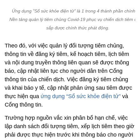
Ứng dụng "Sổ sức khỏe điện tử" là 1 trong 4 thành phần chính c
Nền tảng quản lý tiêm chủng Covid-19 phục vụ chiến dịch tiêm c
sắp được chính thức phát động.
Theo đó, với việc quản lý đối tượng tiêm chủng,
thông tin về đăng ký tiêm, kế hoạch tiêm, lịch tiêm
và nội dung truyền thông liên quan sẽ được thông
báo, cập nhật liên tục cho người dân trên Cổng
thông tin của chiến dịch. Việc đăng ký tiêm chủng
và khai báo y tế, cập nhật phản ứng sau tiêm được
thực hiện qua
ứng dụng “Sổ sức khỏe điện tử”
và
Cổng thông tin.
Trường hợp nguồn vắc xin phân bổ hạn chế, việc
lập danh sách đối tượng tiêm, xếp lịch tiêm theo giờ
phải được thực hiện trước khi thông báo cho người