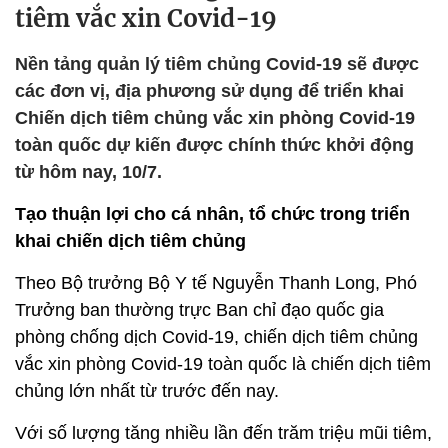
tiêm vắc xin Covid-19
Nền tảng quản lý tiêm chủng Covid-19 sẽ được
các đơn vị, địa phương sử dụng để triển khai
Chiến dịch tiêm chủng vắc xin phòng Covid-19
toàn quốc dự kiến được chính thức khởi động
từ hôm nay, 10/7.
Tạo thuận lợi cho cá nhân, tổ chức trong triển
khai chiến dịch tiêm chủng
Theo Bộ trưởng Bộ Y tế Nguyễn Thanh Long, Phó
Trưởng ban thường trực Ban chỉ đạo quốc gia
phòng chống dịch Covid-19, chiến dịch tiêm chủng
vắc xin phòng Covid-19 toàn quốc là chiến dịch tiêm
chủng lớn nhất từ trước đến nay.
Với số lượng tăng nhiều lần đến trăm triệu mũi tiêm,