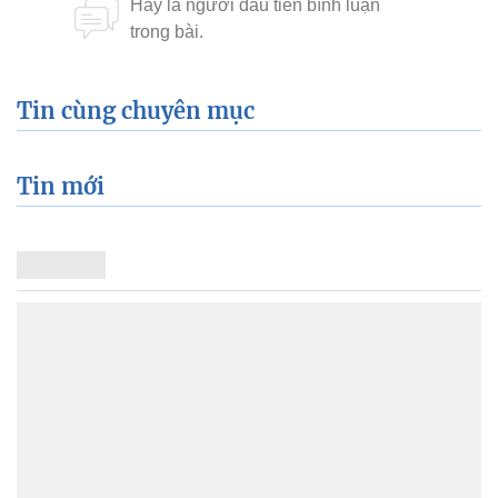
Tin cùng chuyên mục
Tin mới