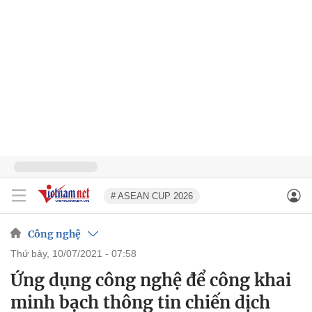
# ASEAN CUP 2026
Công nghệ
thứ bảy, 10/07/2021 - 07:58
Ứng dụng công nghệ để công khai
minh bạch thông tin chiến dịch