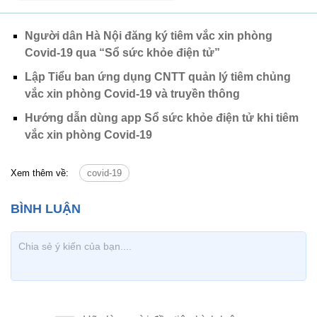
Người dân Hà Nội đăng ký tiêm vắc xin phòng
Covid-19 qua “Sổ sức khỏe điện tử”
Lập Tiểu ban ứng dụng CNTT quản lý tiêm chủng
vắc xin phòng Covid-19 và truyền thông
Hướng dẫn dùng app Sổ sức khỏe điện tử khi tiêm
vắc xin phòng Covid-19
Xem thêm về:
covid-19