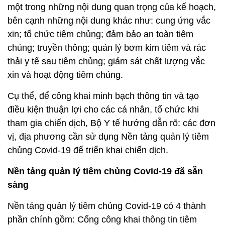
một trong những nội dung quan trọng của kế hoạch,
bên cạnh những nội dung khác như: cung ứng vắc
xin; tổ chức tiêm chủng; đảm bảo an toàn tiêm
chủng; truyền thông; quản lý bơm kim tiêm và rác
thải y tế sau tiêm chủng; giám sát chất lượng vắc
xin và hoạt động tiêm chủng.
Cụ thể, để công khai minh bạch thông tin và tạo
điều kiện thuận lợi cho các cá nhân, tổ chức khi
tham gia chiến dịch, Bộ Y tế hướng dẫn rõ: các đơn
vị, địa phương cần sử dụng Nền tảng quản lý tiêm
chủng Covid-19 để triển khai chiến dịch.
Nền tảng quản lý tiêm chủng Covid-19 đã sẵn
sàng
Nền tảng quản lý tiêm chủng Covid-19 có 4 thành
phần chính gồm: Cổng công khai thông tin tiêm