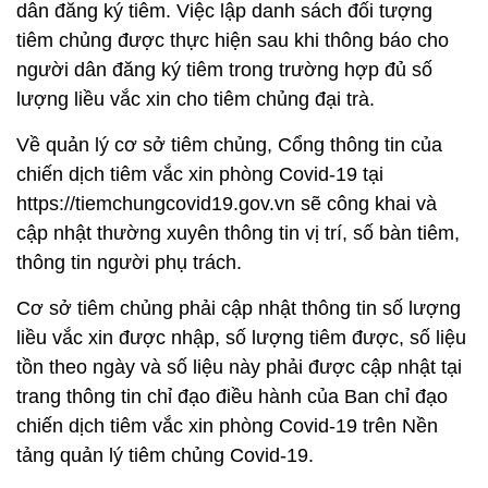
dân đăng ký tiêm. Việc lập danh sách đối tượng
tiêm chủng được thực hiện sau khi thông báo cho
người dân đăng ký tiêm trong trường hợp đủ số
lượng liều vắc xin cho tiêm chủng đại trà.
Về quản lý cơ sở tiêm chủng, Cổng thông tin của
chiến dịch tiêm vắc xin phòng Covid-19 tại
https://tiemchungcovid19.gov.vn sẽ công khai và
cập nhật thường xuyên thông tin vị trí, số bàn tiêm,
thông tin người phụ trách.
Cơ sở tiêm chủng phải cập nhật thông tin số lượng
liều vắc xin được nhập, số lượng tiêm được, số liệu
tồn theo ngày và số liệu này phải được cập nhật tại
trang thông tin chỉ đạo điều hành của Ban chỉ đạo
chiến dịch tiêm vắc xin phòng Covid-19 trên Nền
tảng quản lý tiêm chủng Covid-19.