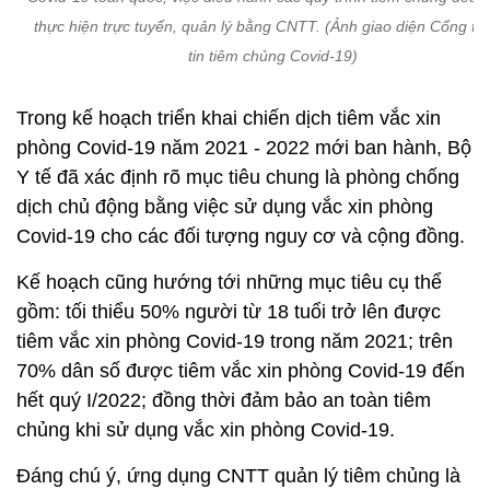
thực hiện trực tuyến, quản lý bằng CNTT. (Ảnh giao diện Cổng th
tin tiêm chủng Covid-19)
Trong kế hoạch triển khai chiến dịch tiêm vắc xin
phòng Covid-19 năm 2021 - 2022 mới ban hành, Bộ
Y tế đã xác định rõ mục tiêu chung là phòng chống
dịch chủ động bằng việc sử dụng vắc xin phòng
Covid-19 cho các đối tượng nguy cơ và cộng đồng.
Kế hoạch cũng hướng tới những mục tiêu cụ thể
gồm: tối thiểu 50% người từ 18 tuổi trở lên được
tiêm vắc xin phòng Covid-19 trong năm 2021; trên
70% dân số được tiêm vắc xin phòng Covid-19 đến
hết quý I/2022; đồng thời đảm bảo an toàn tiêm
chủng khi sử dụng vắc xin phòng Covid-19.
Đáng chú ý, ứng dụng CNTT quản lý tiêm chủng là