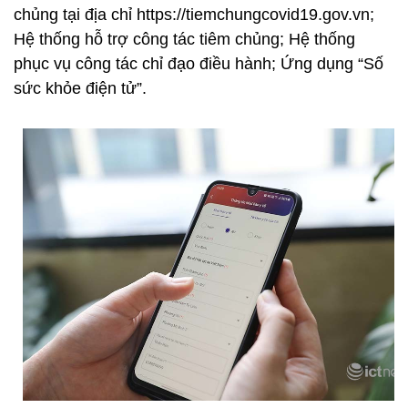
chủng tại địa chỉ https://tiemchungcovid19.gov.vn;
Hệ thống hỗ trợ công tác tiêm chủng; Hệ thống
phục vụ công tác chỉ đạo điều hành; Ứng dụng “Số
sức khỏe điện tử”.